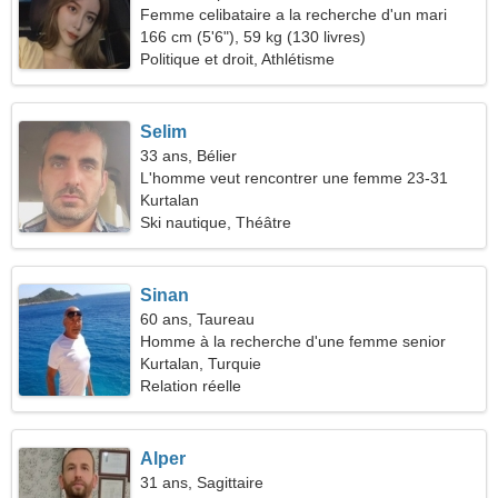
Femme celibataire a la recherche d'un mari
166 cm (5'6"), 59 kg (130 livres)
Politique et droit, Athlétisme
Selim
33 ans, Bélier
L'homme veut rencontrer une femme 23-31
Kurtalan
Ski nautique, Théâtre
Sinan
60 ans, Taureau
Homme à la recherche d'une femme senior
Kurtalan, Turquie
Relation réelle
Alper
31 ans, Sagittaire