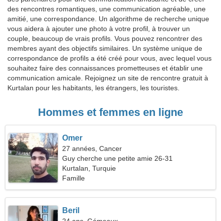
des rencontres romantiques, une communication agréable, une
amitié, une correspondance. Un algorithme de recherche unique
vous aidera à ajouter une photo à votre profil, à trouver un
couple, beaucoup de vrais profils. Vous pouvez rencontrer des
membres ayant des objectifs similaires. Un système unique de
correspondance de profils a été créé pour vous, avec lequel vous
souhaitez faire des connaissances prometteuses et établir une
communication amicale. Rejoignez un site de rencontre gratuit à
Kurtalan pour les habitants, les étrangers, les touristes.
Hommes et femmes en ligne
Omer
27 années, Cancer
Guy cherche une petite amie 26-31
Kurtalan, Turquie
Famille
Beril