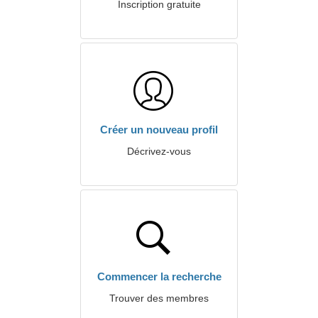
Inscription gratuite
Créer un nouveau profil
Décrivez-vous
Commencer la recherche
Trouver des membres