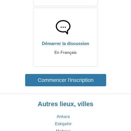
Démarrer la discussion
En Français
Commencer l'inscription
Autres lieux, villes
Ankara
Eskişehir