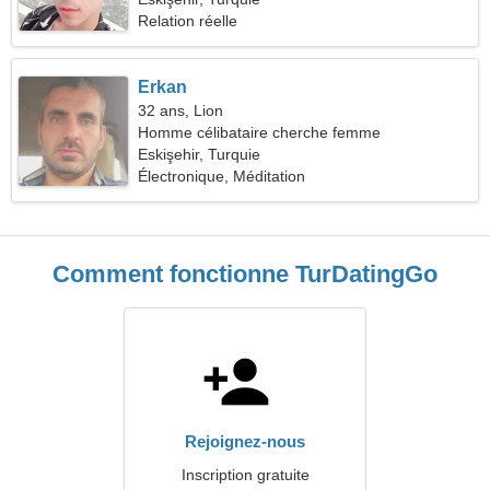
Relation réelle
Erkan
32 ans, Lion
Homme célibataire cherche femme
Eskişehir, Turquie
Électronique, Méditation
Comment fonctionne TurDatingGo
Rejoignez-nous
Inscription gratuite