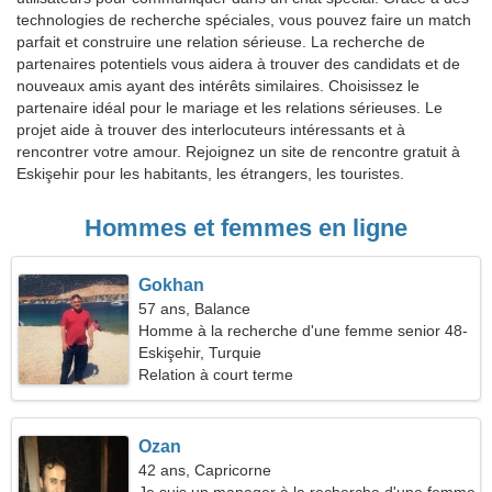
technologies de recherche spéciales, vous pouvez faire un match
parfait et construire une relation sérieuse. La recherche de
partenaires potentiels vous aidera à trouver des candidats et de
nouveaux amis ayant des intérêts similaires. Choisissez le
partenaire idéal pour le mariage et les relations sérieuses. Le
projet aide à trouver des interlocuteurs intéressants et à
rencontrer votre amour. Rejoignez un site de rencontre gratuit à
Eskişehir pour les habitants, les étrangers, les touristes.
Hommes et femmes en ligne
Gokhan
57 ans, Balance
Homme à la recherche d'une femme senior 48-
52
Eskişehir, Turquie
Relation à court terme
Ozan
42 ans, Capricorne