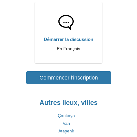
Démarrer la discussion
En Français
Commencer l'inscription
Autres lieux, villes
Çankaya
Van
Ataşehir