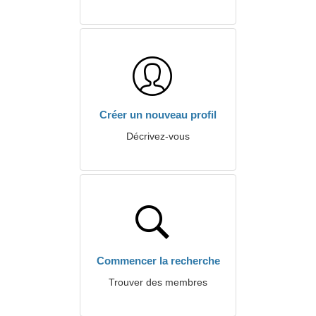
Créer un nouveau profil
Décrivez-vous
Commencer la recherche
Trouver des membres