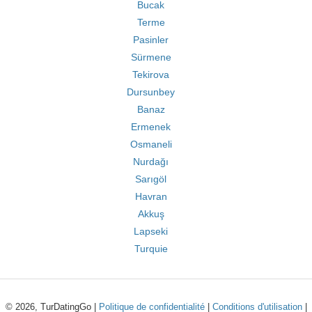
Bucak
Terme
Pasinler
Sürmene
Tekirova
Dursunbey
Banaz
Ermenek
Osmaneli
Nurdağı
Sarıgöl
Havran
Akkuş
Lapseki
Turquie
© 2026, TurDatingGo |
Politique de confidentialité
|
Conditions d'utilisation
|