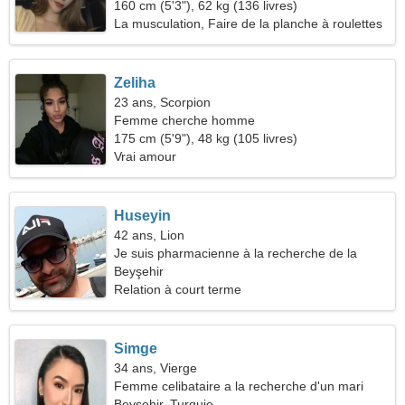
160 cm (5'3"), 62 kg (136 livres)
La musculation, Faire de la planche à roulettes
Zeliha
23 ans, Scorpion
Femme cherche homme
175 cm (5'9"), 48 kg (105 livres)
Vrai amour
Huseyin
42 ans, Lion
Je suis pharmacienne à la recherche de la
femme parfaite
Beyşehir
Relation à court terme
Simge
34 ans, Vierge
Femme celibataire a la recherche d'un mari
Beyşehir, Turquie