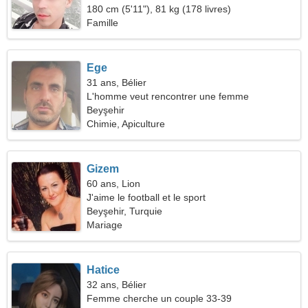
180 cm (5'11"), 81 kg (178 livres)
Famille
Ege
31 ans, Bélier
L'homme veut rencontrer une femme
Beyşehir
Chimie, Apiculture
Gizem
60 ans, Lion
J'aime le football et le sport
Beyşehir, Turquie
Mariage
Hatice
32 ans, Bélier
Femme cherche un couple 33-39