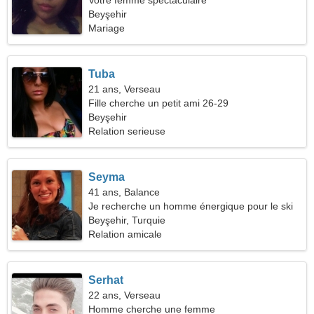
Votre femme spectaculaire
Beyşehir
Mariage
Tuba
21 ans, Verseau
Fille cherche un petit ami 26-29
Beyşehir
Relation serieuse
Seyma
41 ans, Balance
Je recherche un homme énergique pour le ski
Beyşehir, Turquie
Relation amicale
Serhat
22 ans, Verseau
Homme cherche une femme