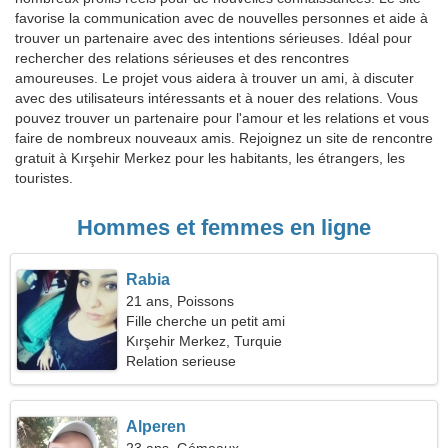
favorise la communication avec de nouvelles personnes et aide à
trouver un partenaire avec des intentions sérieuses. Idéal pour
rechercher des relations sérieuses et des rencontres
amoureuses. Le projet vous aidera à trouver un ami, à discuter
avec des utilisateurs intéressants et à nouer des relations. Vous
pouvez trouver un partenaire pour l'amour et les relations et vous
faire de nombreux nouveaux amis. Rejoignez un site de rencontre
gratuit à Kırşehir Merkez pour les habitants, les étrangers, les
touristes.
Hommes et femmes en ligne
Rabia
21 ans, Poissons
Fille cherche un petit ami
Kırşehir Merkez, Turquie
Relation serieuse
Alperen