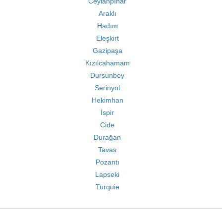
Ceylanpınar
Araklı
Hadım
Eleşkirt
Gazipaşa
Kızılcahamam
Dursunbey
Serinyol
Hekimhan
İspir
Cide
Durağan
Tavas
Pozantı
Lapseki
Turquie