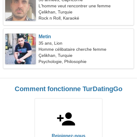
L'homme veut rencontrer une femme
Çelikhan, Turquie
Rock n Roll, Karaoké
Metin
35 ans, Lion
Homme célibataire cherche femme
Çelikhan, Turquie
Psychologie, Philosophie
Comment fonctionne TurDatingGo
Rejoignez-nous