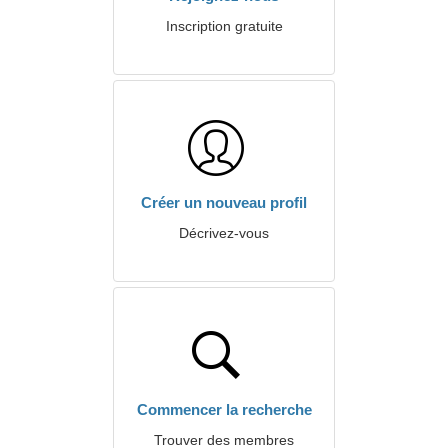
Inscription gratuite
Créer un nouveau profil
Décrivez-vous
Commencer la recherche
Trouver des membres