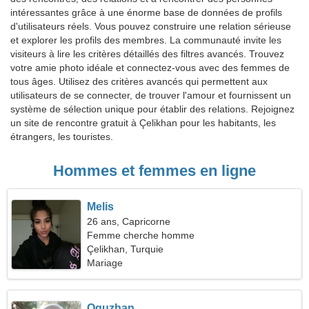
intéressantes grâce à une énorme base de données de profils
d'utilisateurs réels. Vous pouvez construire une relation sérieuse
et explorer les profils des membres. La communauté invite les
visiteurs à lire les critères détaillés des filtres avancés. Trouvez
votre amie photo idéale et connectez-vous avec des femmes de
tous âges. Utilisez des critères avancés qui permettent aux
utilisateurs de se connecter, de trouver l'amour et fournissent un
système de sélection unique pour établir des relations. Rejoignez
un site de rencontre gratuit à Çelikhan pour les habitants, les
étrangers, les touristes.
Hommes et femmes en ligne
Melis
26 ans, Capricorne
Femme cherche homme
Çelikhan, Turquie
Mariage
Oguzhan