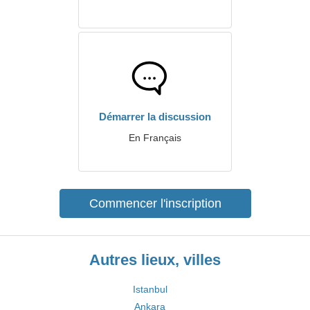
Démarrer la discussion
En Français
Commencer l'inscription
Autres lieux, villes
Istanbul
Ankara