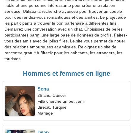
fiable et une personne intéressante pour créer une relation
sérieuse. Utilisez la recherche avancée pour trouver un couple
pour des rendez-vous romantiques et des amitiés. Le projet aide
les participants à trouver le bon partenaire à différentes fins.
Démarrez une conversation avec un chat. Choisissez de belles
participantes parmi une large base de données de profils. Faites-
vous des amis avec de jolies filles. Le site vous permet de nouer
des relations amoureuses et amicales. Rejoignez un site de
rencontre gratuit à Birecik pour les habitants, les étrangers, les
touristes.
Hommes et femmes en ligne
Sena
26 ans, Cancer
Fille cherche un petit ami
Birecik, Turquie
Mariage
Dilan