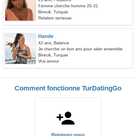
Femme cherche homme 25-31
Birecik, Turquie
Relation serieuse
Hande
42 ans, Balance
Je cherche un bon ami pour skier ensemble
Birecik, Turquie
Vrai amour
Comment fonctionne TurDatingGo
Rejoignez-nous