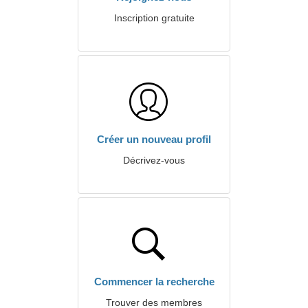
Inscription gratuite
Créer un nouveau profil
Décrivez-vous
Commencer la recherche
Trouver des membres