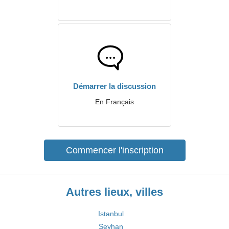
Démarrer la discussion
En Français
Commencer l'inscription
Autres lieux, villes
Istanbul
Seyhan