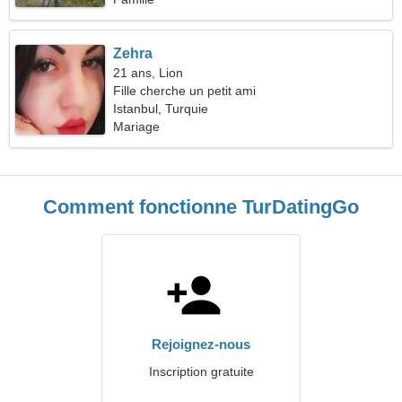
Zehra
21 ans, Lion
Fille cherche un petit ami
Istanbul, Turquie
Mariage
Comment fonctionne TurDatingGo
Rejoignez-nous
Inscription gratuite