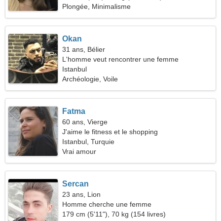
Plongée, Minimalisme
Okan
31 ans, Bélier
L'homme veut rencontrer une femme
Istanbul
Archéologie, Voile
Fatma
60 ans, Vierge
J'aime le fitness et le shopping
Istanbul, Turquie
Vrai amour
Sercan
23 ans, Lion
Homme cherche une femme
179 cm (5'11"), 70 kg (154 livres)