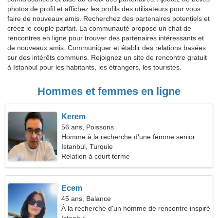
photos de profil et affichez les profils des utilisateurs pour vous
faire de nouveaux amis. Recherchez des partenaires potentiels et
créez le couple parfait. La communauté propose un chat de
rencontres en ligne pour trouver des partenaires intéressants et
de nouveaux amis. Communiquer et établir des relations basées
sur des intérêts communs. Rejoignez un site de rencontre gratuit
à Istanbul pour les habitants, les étrangers, les touristes.
Hommes et femmes en ligne
Kerem
56 ans, Poissons
Homme à la recherche d'une femme senior
Istanbul, Turquie
Relation à court terme
Ecem
45 ans, Balance
À la recherche d'un homme de rencontre inspiré