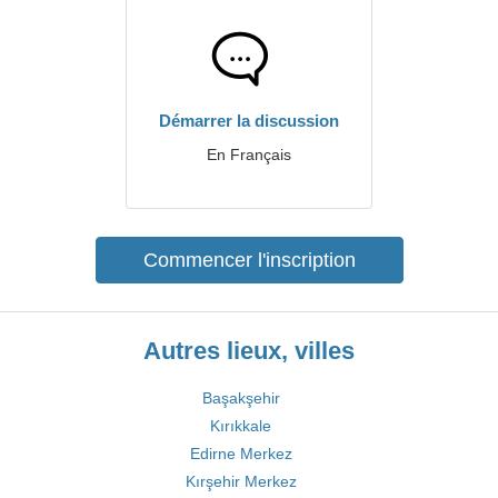
Démarrer la discussion
En Français
Commencer l'inscription
Autres lieux, villes
Başakşehir
Kırıkkale
Edirne Merkez
Kırşehir Merkez