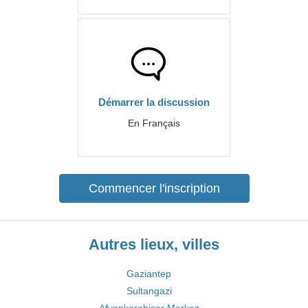
Démarrer la discussion
En Français
Commencer l'inscription
Autres lieux, villes
Gaziantep
Sultangazi