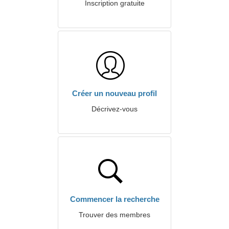
Inscription gratuite
Créer un nouveau profil
Décrivez-vous
Commencer la recherche
Trouver des membres