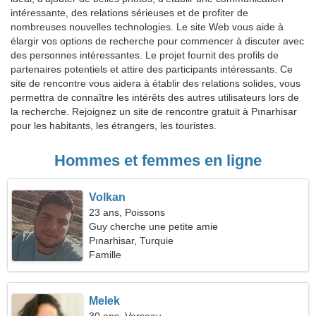
intéressante, des relations sérieuses et de profiter de
nombreuses nouvelles technologies. Le site Web vous aide à
élargir vos options de recherche pour commencer à discuter avec
des personnes intéressantes. Le projet fournit des profils de
partenaires potentiels et attire des participants intéressants. Ce
site de rencontre vous aidera à établir des relations solides, vous
permettra de connaître les intérêts des autres utilisateurs lors de
la recherche. Rejoignez un site de rencontre gratuit à Pınarhisar
pour les habitants, les étrangers, les touristes.
Hommes et femmes en ligne
Volkan
23 ans, Poissons
Guy cherche une petite amie
Pınarhisar, Turquie
Famille
Melek