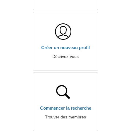
Créer un nouveau profil
Décrivez-vous
Commencer la recherche
Trouver des membres