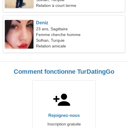
Relation à court terme
Deniz
23 ans, Sagittaire
Femme cherche homme
Solhan, Turquie
Relation amicale
Comment fonctionne TurDatingGo
Rejoignez-nous
Inscription gratuite