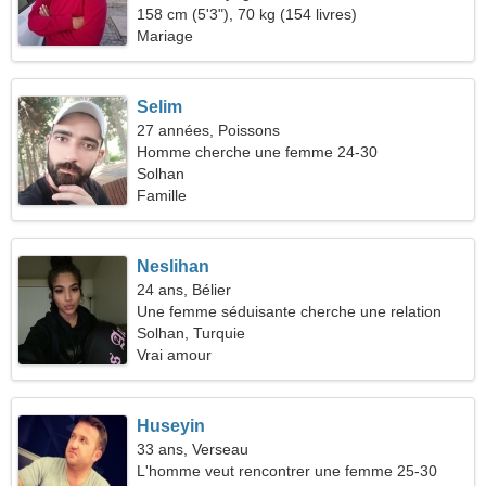
158 cm (5'3"), 70 kg (154 livres)
Mariage
Selim
27 années, Poissons
Homme cherche une femme 24-30
Solhan
Famille
Neslihan
24 ans, Bélier
Une femme séduisante cherche une relation
Solhan, Turquie
Vrai amour
Huseyin
33 ans, Verseau
L'homme veut rencontrer une femme 25-30