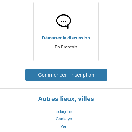
Démarrer la discussion
En Français
Commencer l'inscription
Autres lieux, villes
Eskişehir
Çankaya
Van