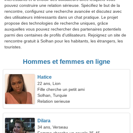
pouvez construire une relation sérieuse. Spécifiez le but de la
rencontre, configurez une recherche avancée et discutez avec
des utilisateurs intéressants dans un chat pratique. Le projet
propose des technologies de recherche uniques, grâce
auxquelles vous pouvez rechercher des partenaires potentiels
parmi des centaines de profils d'utilisateurs. Rejoignez un site de
rencontre gratuit à Solhan pour les habitants, les étrangers, les
touristes.
Hommes et femmes en ligne
Hatice
22 ans, Lion
Fille cherche un petit ami
Solhan, Turquie
Relation serieuse
Dilara
34 ans, Verseau