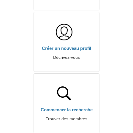
Créer un nouveau profil
Décrivez-vous
Commencer la recherche
Trouver des membres