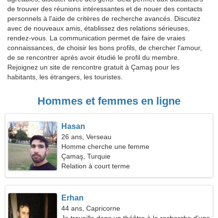
de trouver des réunions intéressantes et de nouer des contacts
personnels à l'aide de critères de recherche avancés. Discutez
avec de nouveaux amis, établissez des relations sérieuses,
rendez-vous. La communication permet de faire de vraies
connaissances, de choisir les bons profils, de chercher l'amour,
de se rencontrer après avoir étudié le profil du membre.
Rejoignez un site de rencontre gratuit à Çamaş pour les
habitants, les étrangers, les touristes.
Hommes et femmes en ligne
Hasan
26 ans, Verseau
Homme cherche une femme
Çamaş, Turquie
Relation à court terme
Erhan
44 ans, Capricorne