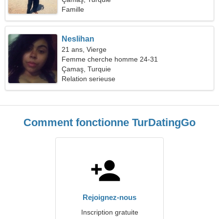
Famille
Neslihan
21 ans, Vierge
Femme cherche homme 24-31
Çamaş, Turquie
Relation serieuse
Comment fonctionne TurDatingGo
Rejoignez-nous
Inscription gratuite