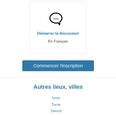
Démarrer la discussion
En Français
Commencer l'inscription
Autres lieux, villes
Izmir
Tarse
Denizli