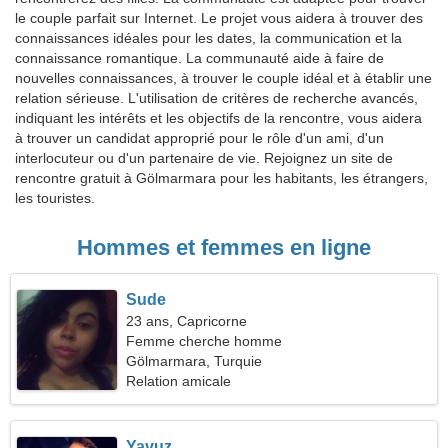
le couple parfait sur Internet. Le projet vous aidera à trouver des
connaissances idéales pour les dates, la communication et la
connaissance romantique. La communauté aide à faire de
nouvelles connaissances, à trouver le couple idéal et à établir une
relation sérieuse. L'utilisation de critères de recherche avancés,
indiquant les intérêts et les objectifs de la rencontre, vous aidera
à trouver un candidat approprié pour le rôle d'un ami, d'un
interlocuteur ou d'un partenaire de vie. Rejoignez un site de
rencontre gratuit à Gölmarmara pour les habitants, les étrangers,
les touristes.
Hommes et femmes en ligne
Sude
23 ans, Capricorne
Femme cherche homme
Gölmarmara, Turquie
Relation amicale
Yavuz