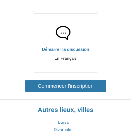
Démarrer la discussion
En Français
Commencer l'inscription
Autres lieux, villes
Bursa
Diyarbakır