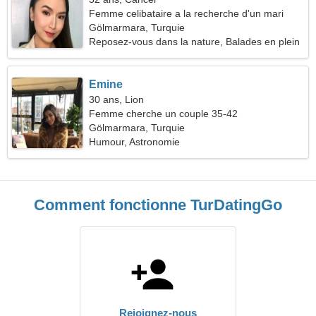
Femme celibataire a la recherche d'un mari
Gölmarmara, Turquie
Reposez-vous dans la nature, Balades en plein
air
Emine
30 ans, Lion
Femme cherche un couple 35-42
Gölmarmara, Turquie
Humour, Astronomie
Comment fonctionne TurDatingGo
Rejoignez-nous