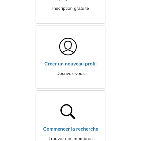
Inscription gratuite
Créer un nouveau profil
Décrivez-vous
Commencer la recherche
Trouver des membres