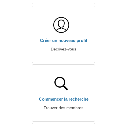
Créer un nouveau profil
Décrivez-vous
Commencer la recherche
Trouver des membres