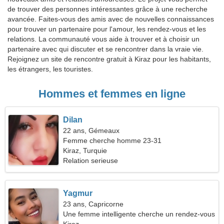
de trouver des personnes intéressantes grâce à une recherche
avancée. Faites-vous des amis avec de nouvelles connaissances
pour trouver un partenaire pour l'amour, les rendez-vous et les
relations. La communauté vous aide à trouver et à choisir un
partenaire avec qui discuter et se rencontrer dans la vraie vie.
Rejoignez un site de rencontre gratuit à Kiraz pour les habitants,
les étrangers, les touristes.
Hommes et femmes en ligne
Dilan
22 ans, Gémeaux
Femme cherche homme 23-31
Kiraz, Turquie
Relation serieuse
Yagmur
23 ans, Capricorne
Une femme intelligente cherche un rendez-vous