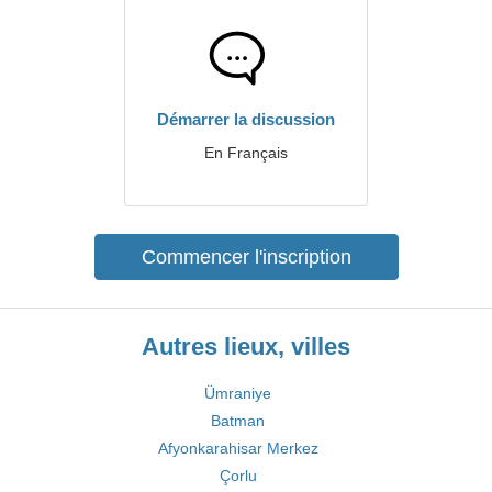
Démarrer la discussion
En Français
Commencer l'inscription
Autres lieux, villes
Ümraniye
Batman
Afyonkarahisar Merkez
Çorlu