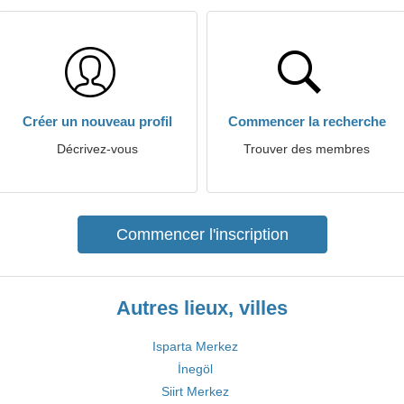
Créer un nouveau profil
Commencer la recherche
Décrivez-vous
Trouver des membres
Commencer l'inscription
Autres lieux, villes
Isparta Merkez
İnegöl
Siirt Merkez