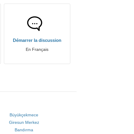
Démarrer la discussion
En Français
Büyükçekmece
Giresun Merkez
Bandırma