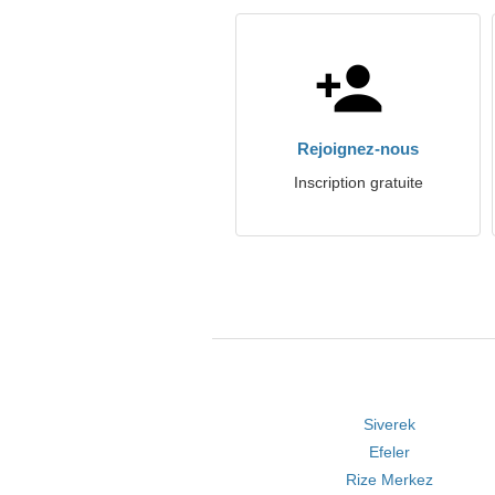
Rejoignez-nous
Inscription gratuite
Siverek
Efeler
Rize Merkez